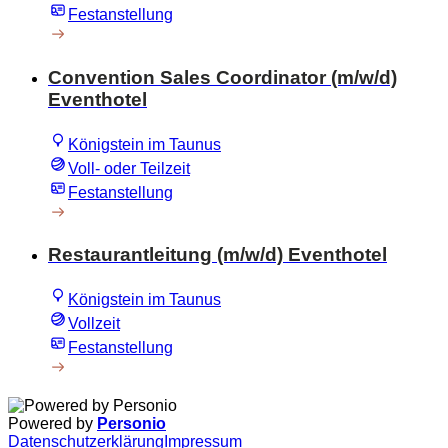
Festanstellung
Convention Sales Coordinator (m/w/d)
Eventhotel
Königstein im Taunus
Voll- oder Teilzeit
Festanstellung
Restaurantleitung (m/w/d) Eventhotel
Königstein im Taunus
Vollzeit
Festanstellung
Powered by
Personio
Datenschutzerklärung
Impressum